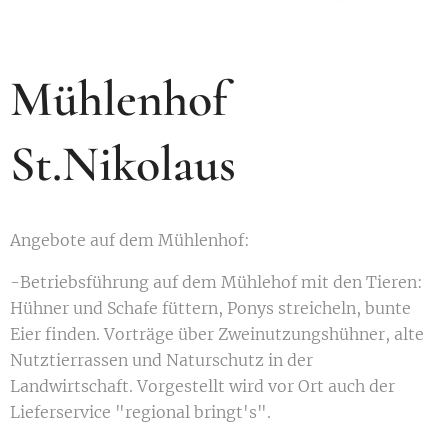
Mühlenhof
St.Nikolaus
Angebote auf dem Mühlenhof:
-Betriebsführung auf dem Mühlehof mit den Tieren:
Hühner und Schafe füttern, Ponys streicheln, bunte
Eier finden. Vorträge über Zweinutzungshühner, alte
Nutztierrassen und Naturschutz in der
Landwirtschaft. Vorgestellt wird vor Ort auch der
Lieferservice "regional bringt's".