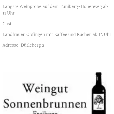
Längste Weinprobe auf dem Tuniberg-Höhenweg ab
11 Uhr
Gast
Landfrauen Opfingen mit Kaffee und Kuchen ab 12 Uhr
Adresse: Dürleberg 2