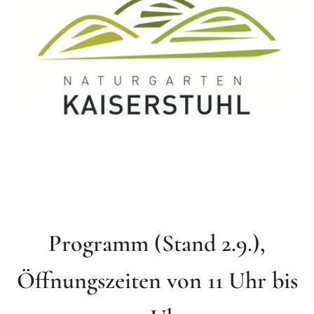
Programm (Stand 2.9.),
Öffnungszeiten von 11 Uhr bis