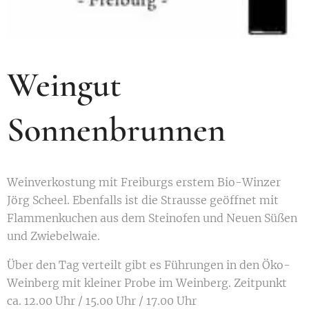
Weingut
Sonnenbrunnen
Weinverkostung mit Freiburgs erstem Bio-Winzer
Jörg Scheel. Ebenfalls ist die Strausse geöffnet mit
Flammenkuchen aus dem Steinofen und Neuen Süßen
und Zwiebelwaie.
Über den Tag verteilt gibt es Führungen in den Öko-
Weinberg mit kleiner Probe im Weinberg. Zeitpunkt
ca. 12.00 Uhr / 15.00 Uhr / 17.00 Uhr