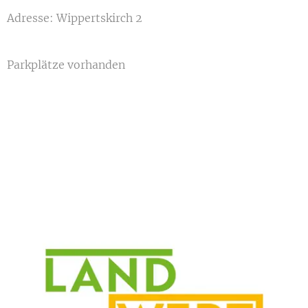
Adresse: Wippertskirch 2
Parkplätze vorhanden