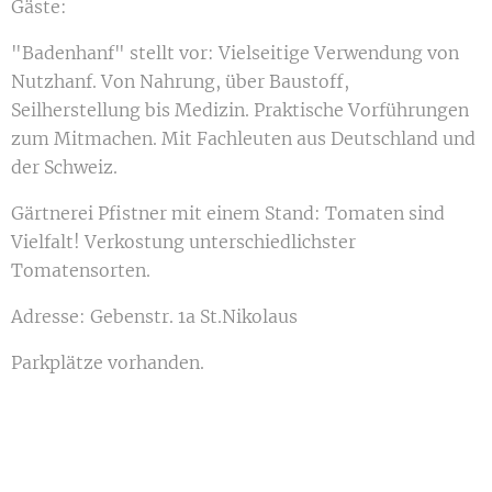
Gäste:
"Badenhanf" stellt vor: Vielseitige Verwendung von
Nutzhanf. Von Nahrung, über Baustoff,
Seilherstellung bis Medizin. Praktische Vorführungen
zum Mitmachen. Mit Fachleuten aus Deutschland und
der Schweiz.
Gärtnerei Pfistner mit einem Stand: Tomaten sind
Vielfalt! Verkostung unterschiedlichster
Tomatensorten.
Adresse: Gebenstr. 1a St.Nikolaus
Parkplätze vorhanden.