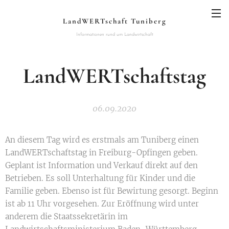
LandWERTschaft Tuniberg
Informationen rund um Landwirtschaft
LandWERTschaftstag
06.09.2020
An diesem Tag wird es erstmals am Tuniberg einen
LandWERTschaftstag in Freiburg-Opfingen geben.
Geplant ist Information und Verkauf direkt auf den
Betrieben. Es soll Unterhaltung für Kinder und die
Familie geben. Ebenso ist für Bewirtung gesorgt. Beginn
ist ab 11 Uhr vorgesehen. Zur Eröffnung wird unter
anderem die Staatssekretärin im