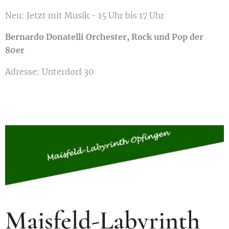
Neu: Jetzt mit Musik - 15 Uhr bis 17 Uhr
Bernardo Donatelli Orchester, Rock und Pop der
80er
Adresse: Unterdorf 30
Maisfeld-Labyrinth