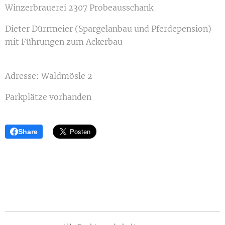
Winzerbrauerei 2307 Probeausschank
Dieter Dürrmeier (Spargelanbau und Pferdepension)
mit Führungen zum Ackerbau
Adresse: Waldmösle 2
Parkplätze vorhanden
Share