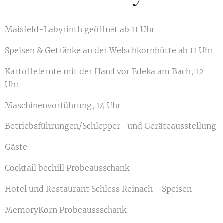
Maisfeld-Labyrinth geöffnet ab 11 Uhr
Speisen & Getränke an der Welschkornhütte ab 11 Uhr
Kartoffelernte mit der Hand vor Edeka am Bach, 12
Uhr
Maschinenvorführung, 14 Uhr
Betriebsführungen/Schlepper- und Geräteausstellung
Gäste
Cocktail bechill Probeausschank
Hotel und Restaurant Schloss Reinach - Speisen
MemoryKorn Probeaussschank