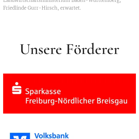
Landwirtschaftsministerium Baden-Württemberg,
Friedlinde Gurr-Hirsch, erwartet.
Unsere Förderer