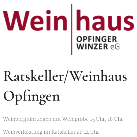
Ratskeller/Weinhaus
Opfingen
Weinbergführungen mit Weinprobe 15 Uhr, 18 Uhr
Weinverkostung im Ratskeller ab 14 Uhr