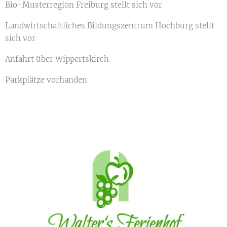
Bio-Musterregion Freiburg stellt sich vor
Landwirtschaftliches Bildungszentrum Hochburg stellt
sich vor
Anfahrt über Wippertskirch
Parkplätze vorhanden