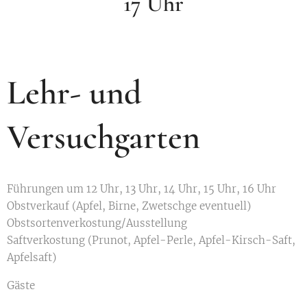
17 Uhr
Lehr- und
Versuchgarten
Führungen um 12 Uhr, 13 Uhr, 14 Uhr, 15 Uhr, 16 Uhr
Obstverkauf (Apfel, Birne, Zwetschge eventuell)
Obstsortenverkostung/Ausstellung
Saftverkostung (Prunot, Apfel-Perle, Apfel-Kirsch-Saft,
Apfelsaft)
Gäste