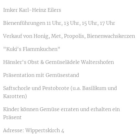
Imker Karl-Heinz Eilers
Bienenführungen 11 Uhr, 13 Uhr, 15 Uhr, 17 Uhr
Verkauf von Honig, Met, Propolis, Bienenwachskerzen
"Kuki's Flammkuchen"
Hänsler's Obst & Gemüselädele Waltershofen
Präsentation mit Gemüsestand
Saftschorle und Pestobrote (u.a. Basilikum und
Karotten)
Kinder können Gemüse erraten und erhalten ein
Präsent
Adresse: Wippertskirch 4